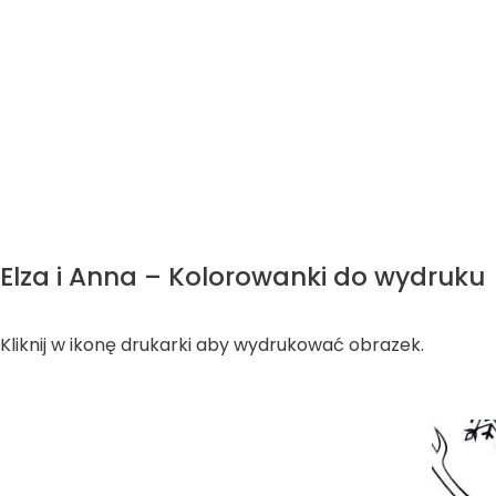
Elza i Anna – Kolorowanki do wydruku
Kliknij w ikonę drukarki aby wydrukować obrazek.