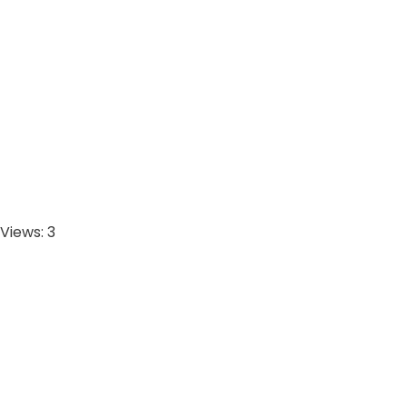
Views: 3