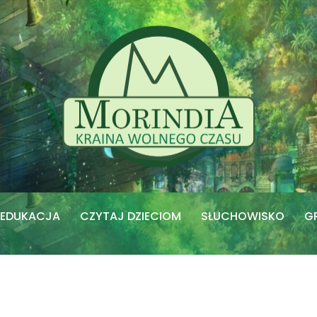
EDUKACJA
CZYTAJ DZIECIOM
SŁUCHOWISKO
G