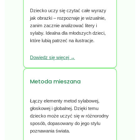
Dziecko uczy się czytać całe wyrazy
jak obrazki – rozpoznaje je wizualnie,
zanim zacznie analizować litery i
sylaby. Idealna dla młodszych dzieci,
które lubią patrzeć na ilustracje.
Dowiedz się więcej →
Metoda mieszana
Łączy elementy metod sylabowej,
głoskowej i globalnej. Dzięki temu
dziecko może uczyć się w różnorodny
sposób, dopasowany do jego stylu
poznawania świata.