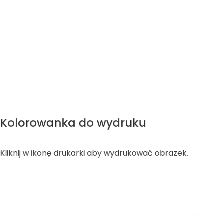
Kolorowanka do wydruku
Kliknij w ikonę drukarki aby wydrukować obrazek.