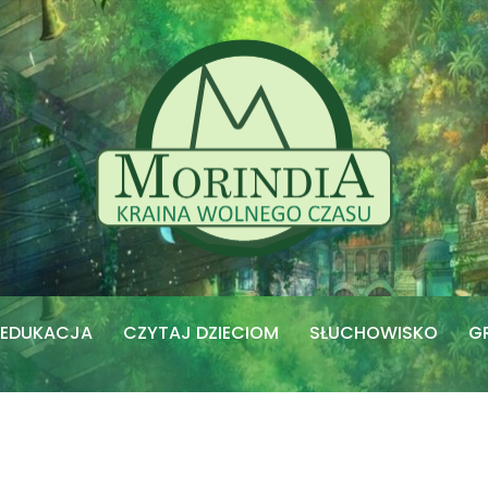
EDUKACJA
CZYTAJ DZIECIOM
SŁUCHOWISKO
G