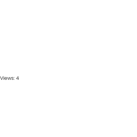
Views: 4